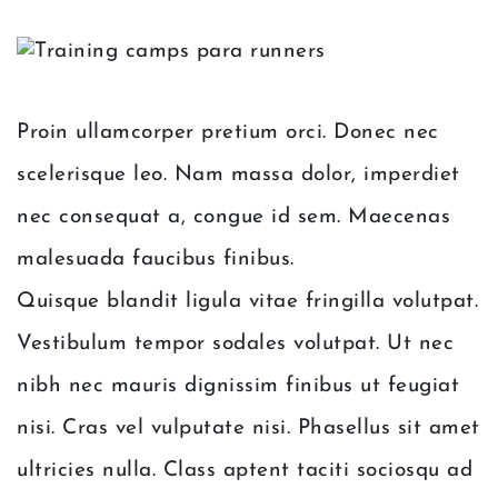
Proin ullamcorper pretium orci. Donec nec
scelerisque leo. Nam massa dolor, imperdiet
nec consequat a, congue id sem. Maecenas
malesuada faucibus finibus.
Quisque blandit ligula vitae fringilla volutpat.
Vestibulum tempor sodales volutpat. Ut nec
nibh nec mauris dignissim finibus ut feugiat
nisi. Cras vel vulputate nisi. Phasellus sit amet
ultricies nulla. Class aptent taciti sociosqu ad