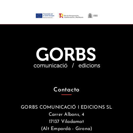
Contacto
GORBS COMUNICACIÓ I EDICIONS SL
Carrer Albons, 4
17137 Viladamat
(Alt Empordà - Girona)